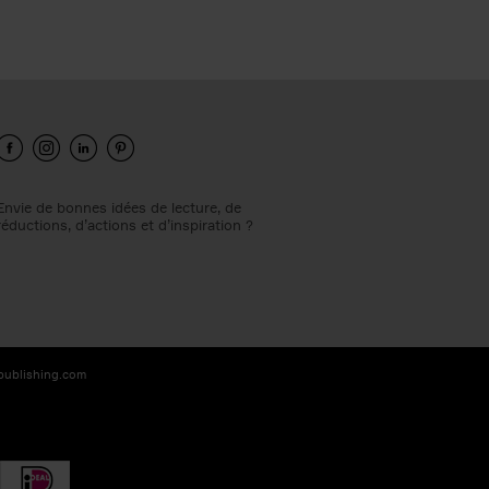
Envie de bonnes idées de lecture, de
réductions, d’actions et d’inspiration ?
-publishing.com