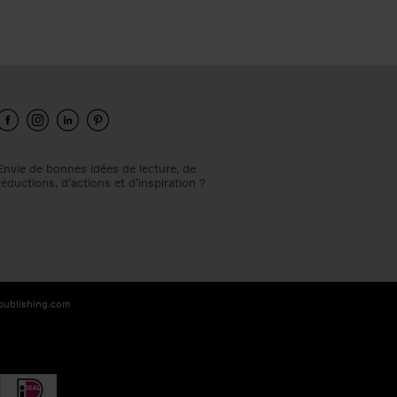
Envie de bonnes idées de lecture, de
réductions, d’actions et d’inspiration ?
-publishing.com