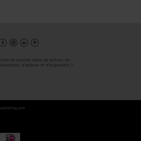
Envie de bonnes idées de lecture, de
réductions, d’actions et d’inspiration ?
-publishing.com