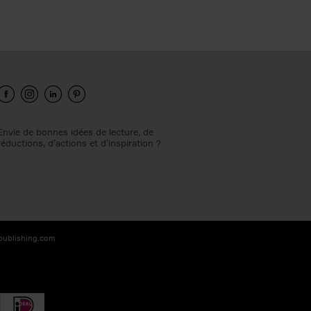
Envie de bonnes idées de lecture, de
réductions, d’actions et d’inspiration ?
-publishing.com