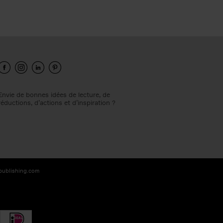
Envie de bonnes idées de lecture, de
réductions, d’actions et d’inspiration ?
-publishing.com