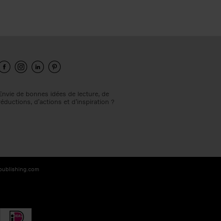
Envie de bonnes idées de lecture, de
réductions, d’actions et d’inspiration ?
-publishing.com