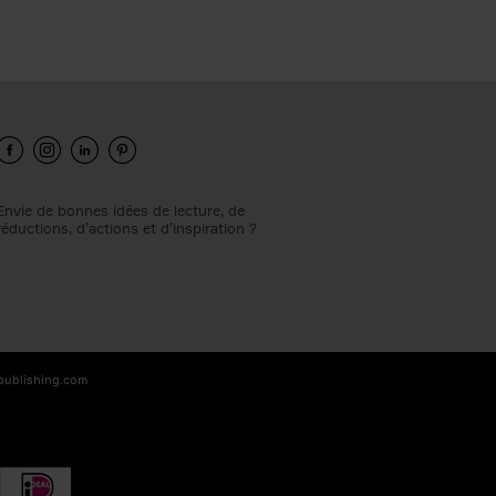
Envie de bonnes idées de lecture, de
réductions, d’actions et d’inspiration ?
-publishing.com