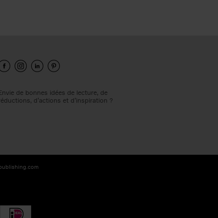
Envie de bonnes idées de lecture, de
réductions, d’actions et d’inspiration ?
-publishing.com