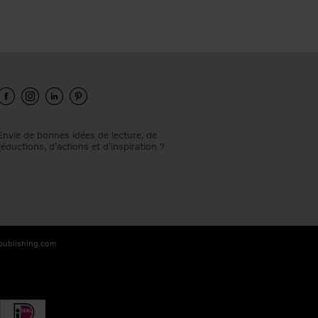
Envie de bonnes idées de lecture, de
réductions, d’actions et d’inspiration ?
-publishing.com