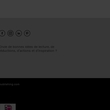
Envie de bonnes idées de lecture, de
réductions, d’actions et d’inspiration ?
-publishing.com