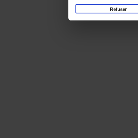
Refuser