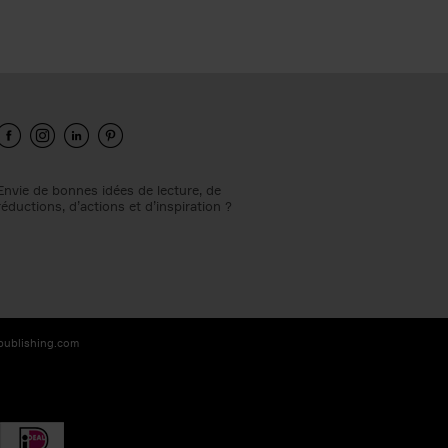
Envie de bonnes idées de lecture, de
réductions, d’actions et d’inspiration ?
-publishing.com