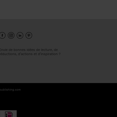
Envie de bonnes idées de lecture, de
réductions, d’actions et d’inspiration ?
-publishing.com