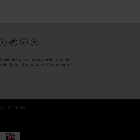
Envie de bonnes idées de lecture, de
réductions, d’actions et d’inspiration ?
-publishing.com