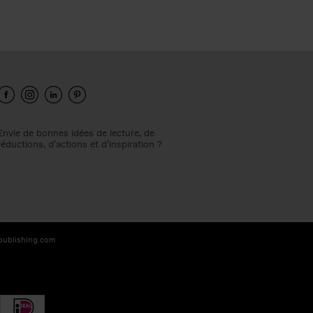
Envie de bonnes idées de lecture, de
réductions, d’actions et d’inspiration ?
-publishing.com