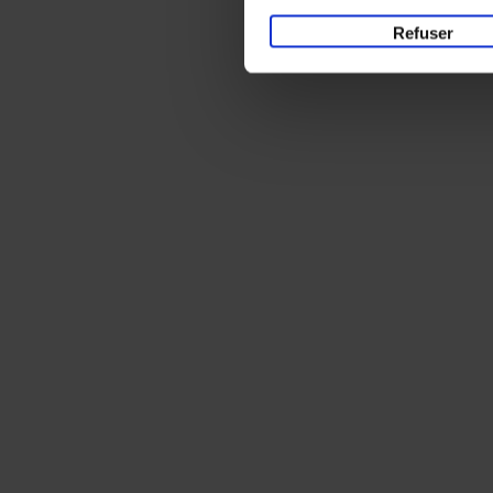
Refuser