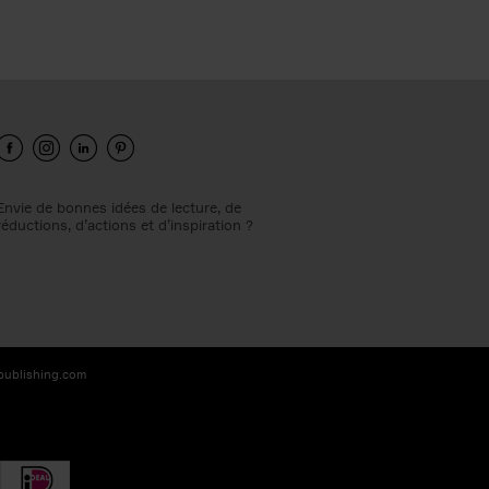
Envie de bonnes idées de lecture, de
réductions, d’actions et d’inspiration ?
-publishing.com