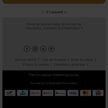
1
2
suivant >
Pages
Envie de bonnes idées de lecture, de
réductions, d’actions et d’inspiration ?
Service clients
Frais de livraison
Droit de retour
Privacy & cookies
Conditions générales
Part of
Lannoo Publishing Group
Tous les prix s’entendent tva compris.