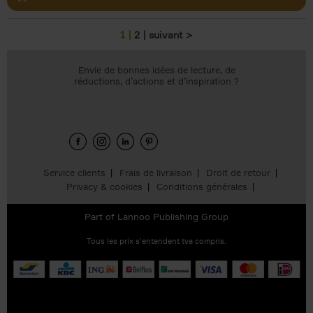
1
2
suivant >
Pages
Envie de bonnes idées de lecture, de
réductions, d’actions et d’inspiration ?
Service clients
Frais de livraison
Droit de retour
Privacy & cookies
Conditions générales
Part of
Lannoo Publishing Group
Tous les prix s’entendent tva compris.