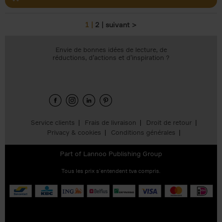
1
2
suivant >
Pages
Envie de bonnes idées de lecture, de
réductions, d’actions et d’inspiration ?
Service clients
Frais de livraison
Droit de retour
Privacy & cookies
Conditions générales
Part of
Lannoo Publishing Group
Tous les prix s’entendent tva compris.