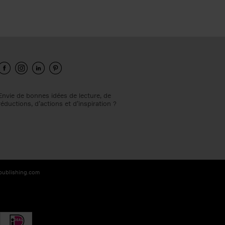
Envie de bonnes idées de lecture, de
réductions, d’actions et d’inspiration ?
-publishing.com