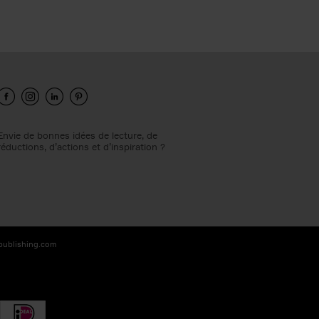
Envie de bonnes idées de lecture, de
réductions, d’actions et d’inspiration ?
-publishing.com