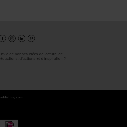
Envie de bonnes idées de lecture, de
réductions, d’actions et d’inspiration ?
-publishing.com