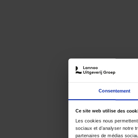
Consentement
Ce site web utilise des cook
Les cookies nous permettent d
sociaux et d'analyser notre t
partenaires de médias sociaux