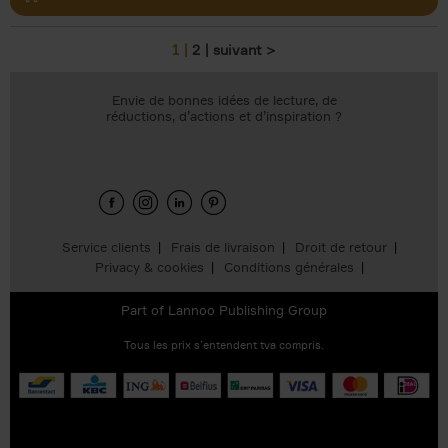
1
2
suivant >
Pages
Envie de bonnes idées de lecture, de
réductions, d’actions et d’inspiration ?
Service clients
Frais de livraison
Droit de retour
Privacy & cookies
Conditions générales
Part of
Lannoo Publishing Group
Tous les prix s’entendent tva compris.