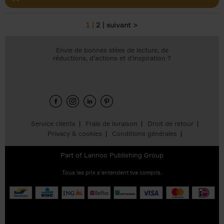
1
2
suivant >
Pages
Envie de bonnes idées de lecture, de
réductions, d’actions et d’inspiration ?
Service clients
Frais de livraison
Droit de retour
Privacy & cookies
Conditions générales
Part of
Lannoo Publishing Group
Tous les prix s’entendent tva compris.