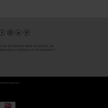
Envie de bonnes idées de lecture, de
réductions, d’actions et d’inspiration ?
-publishing.com