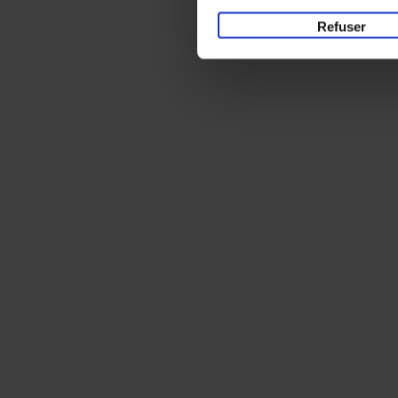
Refuser