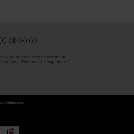
Envie de bonnes idées de lecture, de
réductions, d’actions et d’inspiration ?
-publishing.com