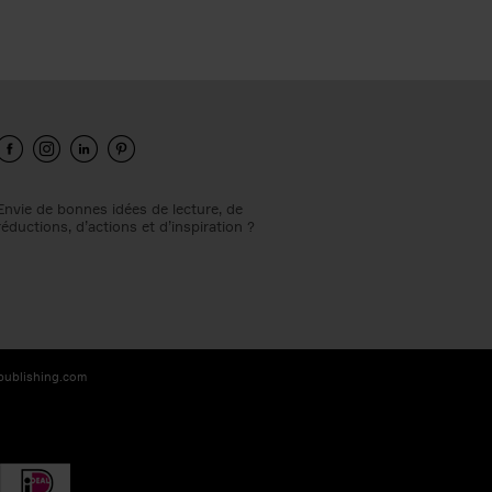
Envie de bonnes idées de lecture, de
réductions, d’actions et d’inspiration ?
-publishing.com