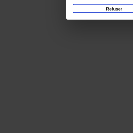
Refuser