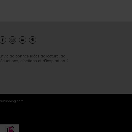
Envie de bonnes idées de lecture, de
réductions, d’actions et d’inspiration ?
-publishing.com