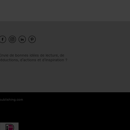
Envie de bonnes idées de lecture, de
réductions, d’actions et d’inspiration ?
-publishing.com