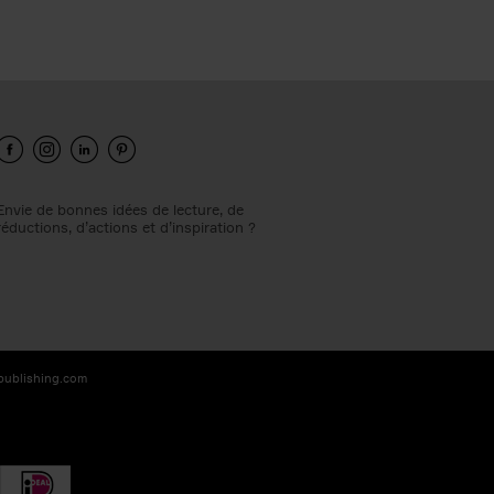
Envie de bonnes idées de lecture, de
réductions, d’actions et d’inspiration ?
-publishing.com