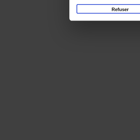
Refuser