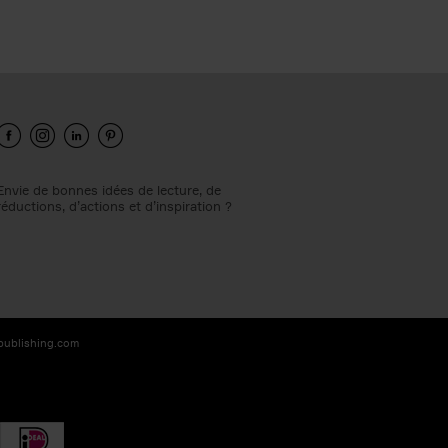
Envie de bonnes idées de lecture, de
réductions, d’actions et d’inspiration ?
-publishing.com