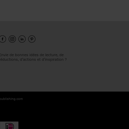
Envie de bonnes idées de lecture, de
réductions, d’actions et d’inspiration ?
-publishing.com