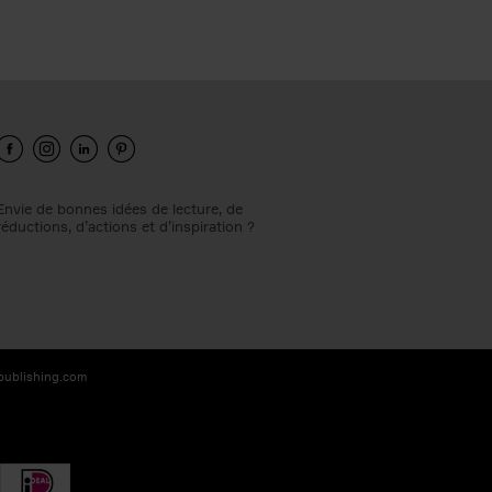
Envie de bonnes idées de lecture, de
réductions, d’actions et d’inspiration ?
-publishing.com