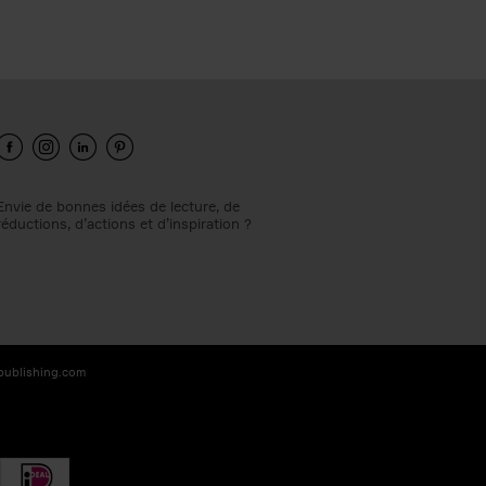
Envie de bonnes idées de lecture, de
réductions, d’actions et d’inspiration ?
-publishing.com