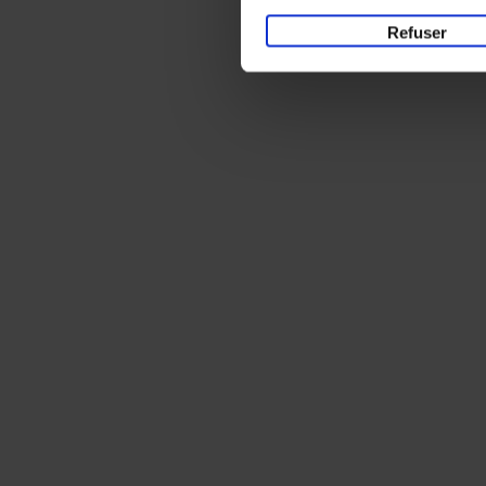
Refuser