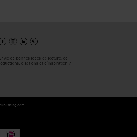
Envie de bonnes idées de lecture, de
réductions, d’actions et d’inspiration ?
-publishing.com