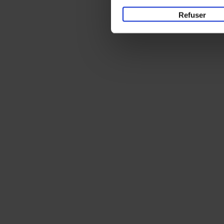
Refuser