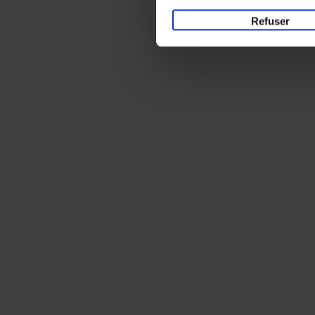
Refuser