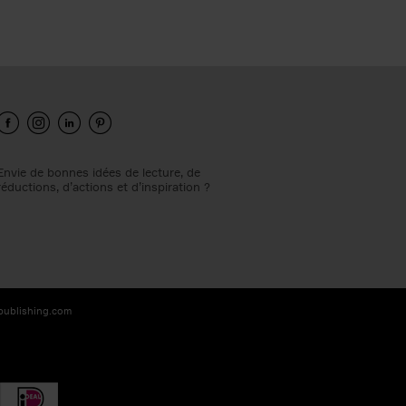
Envie de bonnes idées de lecture, de
réductions, d’actions et d’inspiration ?
-publishing.com