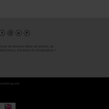
Envie de bonnes idées de lecture, de
réductions, d’actions et d’inspiration ?
-publishing.com