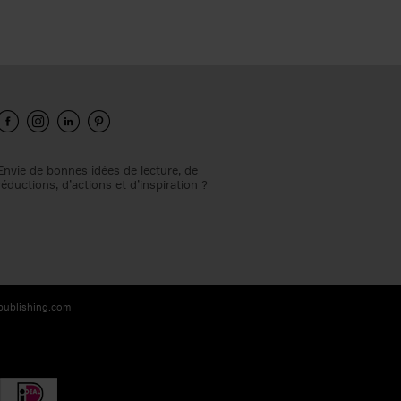
Envie de bonnes idées de lecture, de
réductions, d’actions et d’inspiration ?
-publishing.com