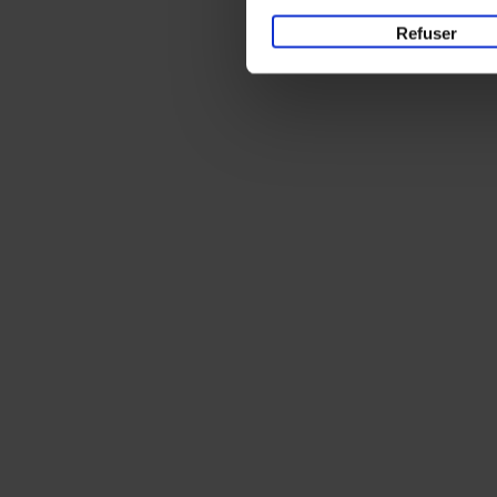
Refuser