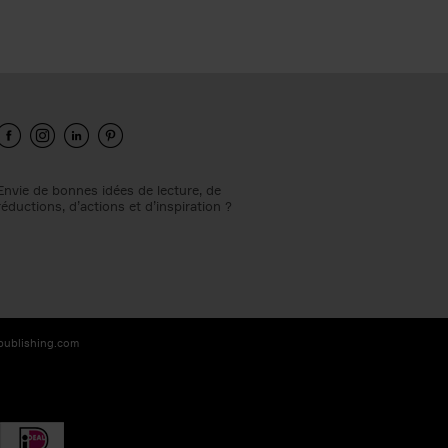
Envie de bonnes idées de lecture, de
réductions, d’actions et d’inspiration ?
-publishing.com