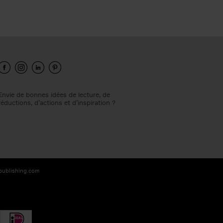
Envie de bonnes idées de lecture, de
réductions, d’actions et d’inspiration ?
-publishing.com