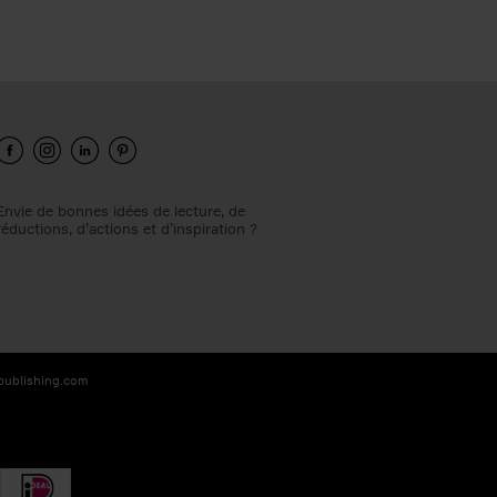
Envie de bonnes idées de lecture, de
réductions, d’actions et d’inspiration ?
-publishing.com